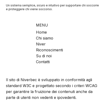
Un sistema semplice, sicuro e intuitivo per supportare chi soccorre
e proteggere chi viene soccorso.
MENU
Home
Chi siamo
Niver
Riconoscimenti
Su di noi
Contatti
Il sito di Niverbec è sviluppato in conformità agli
standard W3C e progettato secondo i criteri WCAG
per garantire la fruizione dei contenuti anche da
parte di utenti non vedenti e ipovedenti.