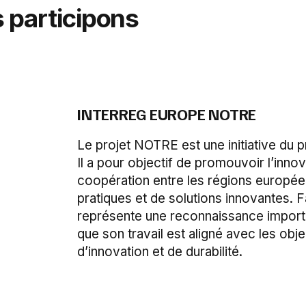
 participons
INTERREG EUROPE NOTRE
Le projet NOTRE est une initiative du
Il a pour objectif de promouvoir l’inno
coopération entre les régions europée
pratiques et de solutions innovantes. F
représente une reconnaissance importa
que son travail est aligné avec les obj
d’innovation et de durabilité.