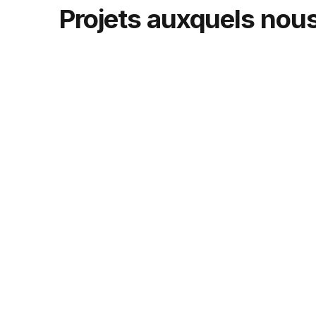
Projets auxquels nous