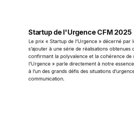
Startup de l'Urgence CFM 2025
Le prix « Startup de l’Urgence » décerné par 
s’ajouter à une série de réalisations obtenues 
confirmant la polyvalence et la cohérence de n
l’Urgence » parle directement à notre essence
à l’un des grands défis des situations d’urgence 
communication.