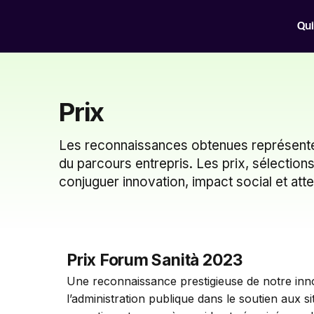
Qu
Prix
Les reconnaissances obtenues représentent
du parcours entrepris. Les prix, sélections
conjuguer innovation, impact social et at
Prix Forum Sanità 2023
Une reconnaissance prestigieuse de notre inno
l’administration publique dans le soutien aux si